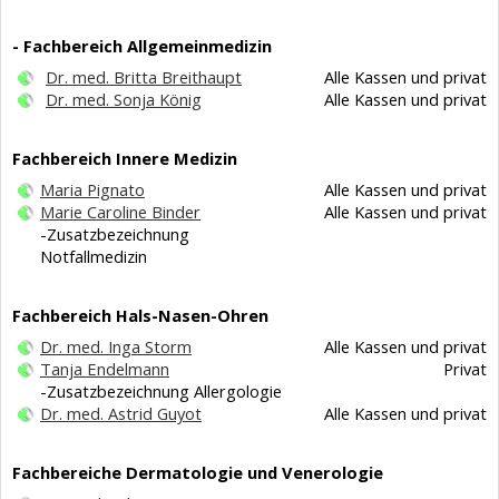
- Fachbereich Allgemeinmedizin
Dr. med. Britta Breithaupt
Alle Kassen und privat
Dr. med. Sonja König
Alle Kassen und privat
Fachbereich Innere Medizin
Maria Pignato
Alle Kassen und privat
Marie Caroline Binder
Alle Kassen und privat
-Zusatzbezeichnung
Notfallmedizin
Fachbereich Hals-Nasen-Ohren
Dr. med. Inga Storm
Alle Kassen und privat
Tanja Endelmann
Privat
-Zusatzbezeichnung Allergologie
Dr. med. Astrid Guyot
Alle Kassen und privat
Fachbereiche Dermatologie und Venerologie