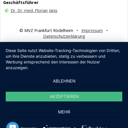
Geschäftsführer
Dr. Dr. med. Florian Janis
© MVZ Frankfurt Rödelheim •
Impressum
•
Datenschutzerklärung
Diese Seite nutzt Website-Tracking-Technologien von Dritten,
um ihre Dienste anzubieten, stetig zu verbessern und
Werbung entsprechend den Interessen der Nutzer
anzuzeigen.
ABLEHNEN
AKZEPTIEREN
MEHR
Powered by
&