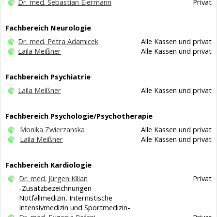
Dr. med. Sebastian Eiermann
Privat
Fachbereich Neurologie
Dr. med. Petra Adamicek
Alle Kassen und privat
Laila Meißner
Alle Kassen und privat
Fachbereich Psychiatrie
Laila Meißner
Alle Kassen und privat
Fachbereich Psychologie/Psychotherapie
Monika Zwierzanska
Alle Kassen und privat
Laila Meißner
Alle Kassen und privat
Fachbereich Kardiologie
Dr. med. Jürgen Kilian
Privat
-Zusatzbezeichnungen
Notfallmedizin, Internistische
Intensivmedizin und Sportmedizin-