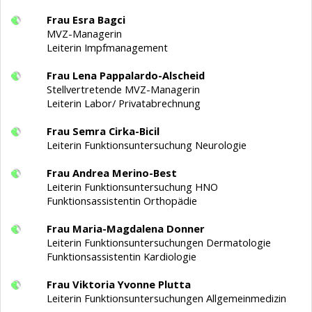
Frau Esra Bagci
MVZ-Managerin
Leiterin Impfmanagement
Frau Lena Pappalardo-Alscheid
Stellvertretende MVZ-Managerin
Leiterin Labor/ Privatabrechnung
Frau Semra Cirka-Bicil
Leiterin Funktionsuntersuchung Neurologie
Frau Andrea Merino-Best
Leiterin Funktionsuntersuchung HNO
Funktionsassistentin Orthopädie
Frau Maria-Magdalena
Donner
Leiterin Funktionsuntersuchungen Dermatologie
Funktionsassistentin Kardiologie
Frau Viktoria Yvonne Plutta
Leiterin Funktionsuntersuchungen Allgemeinmedizin