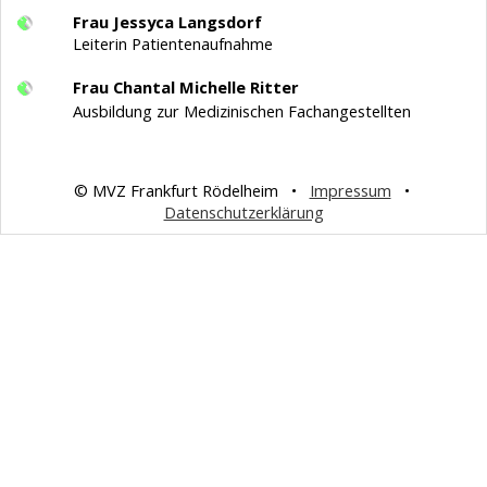
Frau Jessyca Langsdorf
Leiterin Patientenaufnahme
Frau Chantal Michelle Ritter
Ausbildung zur Medizinischen Fachangestellten
© MVZ Frankfurt Rödelheim •
Impressum
•
Datenschutzerklärung