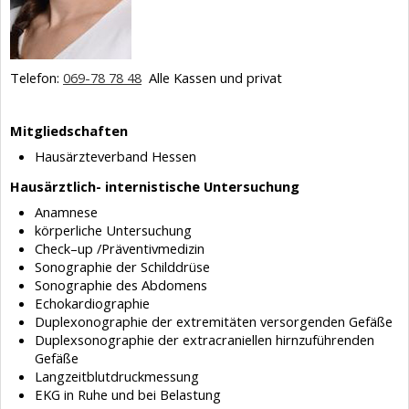
Telefon:
069-78 78 48
Alle Kassen und privat
Mitgliedschaften
Hausärzteverband Hessen
Hausärztlich- internistische Untersuchung
Anamnese
körperliche Untersuchung
Check–up /Präventivmedizin
Sonographie der Schilddrüse
Sonographie des Abdomens
Echokardiographie
Duplexonographie der extremitäten versorgenden Gefäße
Duplexsonographie der extracraniellen hirnzuführenden
Gefäße
Langzeitblutdruckmessung
EKG in Ruhe und bei Belastung