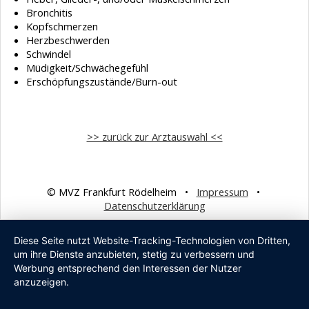
Bronchitis
Kopfschmerzen
Herzbeschwerden
Schwindel
Müdigkeit/Schwächegefühl
Erschöpfungszustände/Burn-out
>> zurück zur Arztauswahl <<
© MVZ Frankfurt Rödelheim •
Impressum
•
Datenschutzerklärung
Diese Seite nutzt Website-Tracking-Technologien von Dritten,
um ihre Dienste anzubieten, stetig zu verbessern und
Werbung entsprechend den Interessen der Nutzer
anzuzeigen.