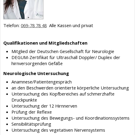
Telefon:
069-78 78 48
Alle Kassen und privat
Qualifikationen und Mitgliedschaften
Mitglied der Deutschen Gesellschaft für Neurologie
DEGUM-Zertifikat für Ultraschall Doppler/ Duplex der
hirnversorgenden Gefäße
Neurologische Untersuchung
Anamnese/Patientengespräch
an den Beschwerden orientierte körperliche Untersuchung
Untersuchung des Kopfbereiches auf schmerzhafte
Druckpunkte
Untersuchung der 12 Hirnnerven
Prüfung der Reflexe
Untersuchung des Bewegungs- und Koordinationssystems
Sensibilitätsprüfung
Untersuchung des vegetativen Nervensystems