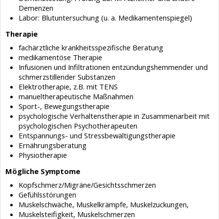
Demenzen
Labor: Blutuntersuchung (u. a. Medikamentenspiegel)
Therapie
fachärztliche krankheitsspezifische Beratung
medikamentöse Therapie
Infusionen und Infiltrationen entzündungshemmender und
schmerzstillender Substanzen
Elektrotherapie, z.B. mit TENS
manueltherapeutische Maßnahmen
Sport-, Bewegungstherapie
psychologische Verhaltenstherapie in Zusammenarbeit mit
psychologischen Psychotherapeuten
Entspannungs- und Stressbewältigungstherapie
Ernährungsberatung
Physiotherapie
Mögliche Symptome
Kopfschmerz/Migräne/Gesichtsschmerzen
Gefühlsstörungen
Muskelschwäche, Muskelkrämpfe, Muskelzuckungen,
Muskelsteifigkeit, Muskelschmerzen